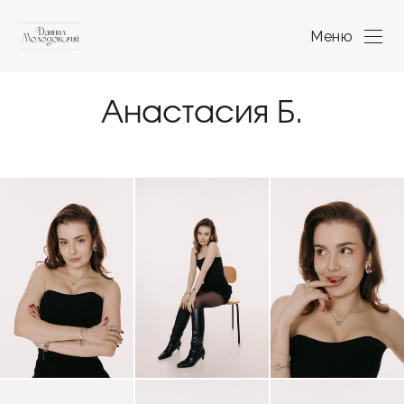
Меню
Анастасия Б.