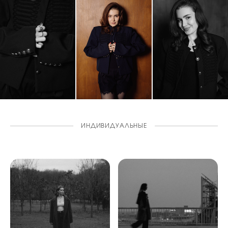
ИНДИВИДУАЛЬНЫЕ