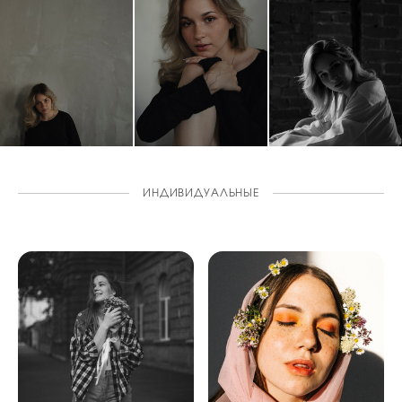
ИНДИВИДУАЛЬНЫЕ