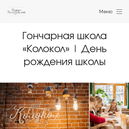
Меню
Гончарная школа
«Колокол» | День
рождения школы