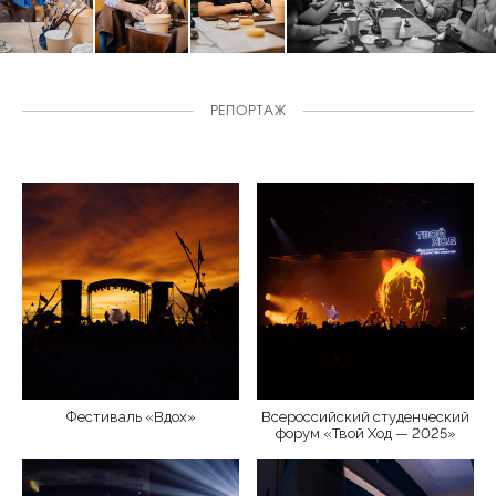
РЕПОРТАЖ
Фестиваль «Вдох»
Всероссийский студенческий
форум «Твой Ход — 2025»