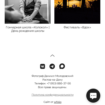
Гончарная школа «Колокол» |
Фестиваль «Вдох»
День рождения школы
Фотограф Даниил Молодовский
Ростов-на-Дону
Телефон: +7 (953) 886-37-56
Все права защищены.
Политика конфиденциальности
Сайт от
wfolio