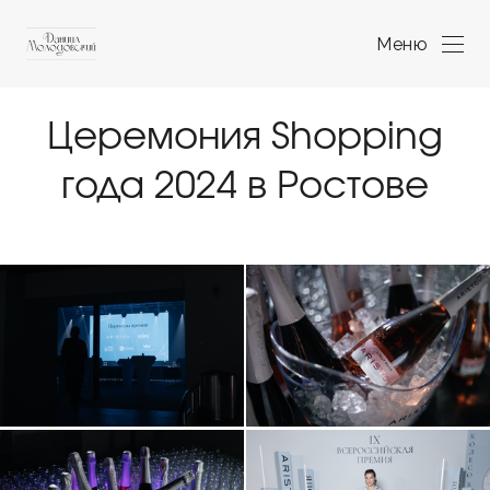
Меню
Церемония Shopping
года 2024 в Ростове