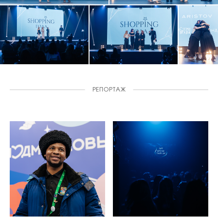
РЕПОРТАЖ